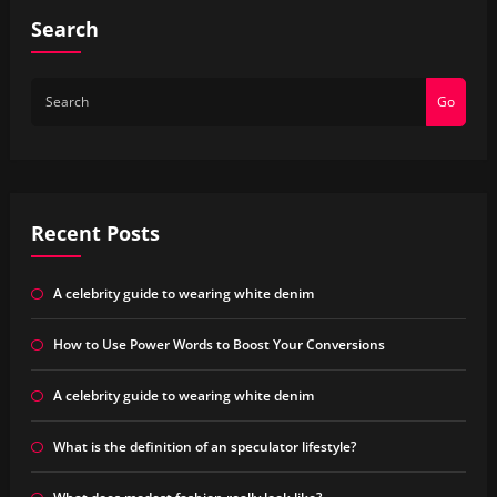
Search
Go
Recent Posts
A celebrity guide to wearing white denim
How to Use Power Words to Boost Your Conversions
A celebrity guide to wearing white denim
What is the definition of an speculator lifestyle?