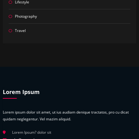
Lifestyle
Photography
Travel
Lorem Ipsum
Lorem ipsum dolor sit amet, ut ius audiam denique tractatos, pro cu dicat
quidam neglegentur. Vel mazim aliquid.
Lorem Ipsum? dolor sit