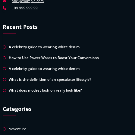
abc@example.com
+99 999 999 99
Recent Posts
A celebrity guide to wearing white denim
How to Use Power Words to Boost Your Conversions
A celebrity guide to wearing white denim
What is the definition of an speculator lifestyle?
What does modest fashion really look like?
Categories
Adventure